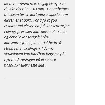
Etter en måned med daglig øving ,kan 
du øke det til 30- 40 min . Det anbefales 
at eleven tar en kort pause, spesielt om 
eleven er et barn. For å få et god 
resultat må eleven ha full konsentrasjon 
i øvings prosesen ,om eleven blir sliten 
og det blir vanskelig å holde 
konsentrasjonen, da er det bedre å 
stoppe med spillingen. I denne 
situasjonen kan han/hun beggyne på 
nytt med treningen på et senere 
tidspunkt eller neste dag .