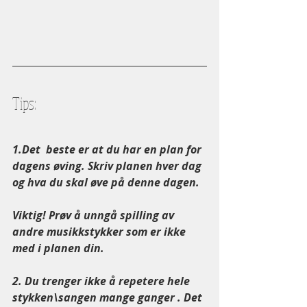
Tips:
1.Det  beste er at du har en plan for 
dagens øving. Skriv planen hver dag 
og hva du skal øve på denne dagen.
Viktig! Prøv å unngå spilling av 
andre musikkstykker som er ikke 
med i planen din.
2. Du trenger ikke å repetere hele 
stykken\sangen mange ganger . Det 