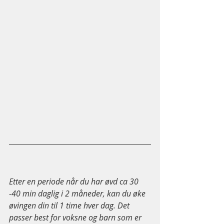
Etter en periode når du har øvd ca 30 
-40 min daglig i 2 måneder, kan du øke 
øvingen din til 1 time hver dag. Det 
passer best for voksne og barn som er 